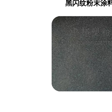
黑闪纹粉末涂