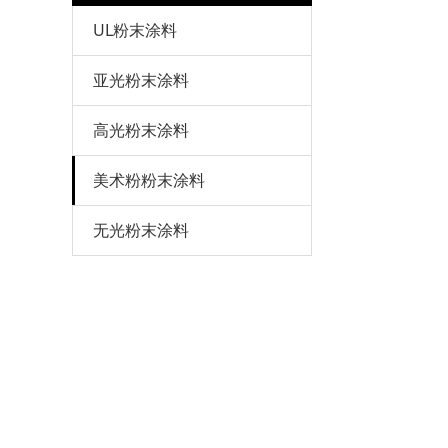
UL粉末涂料
亚光粉末涂料
高光粉末涂料
美术粉粉末涂料
无光粉末涂料