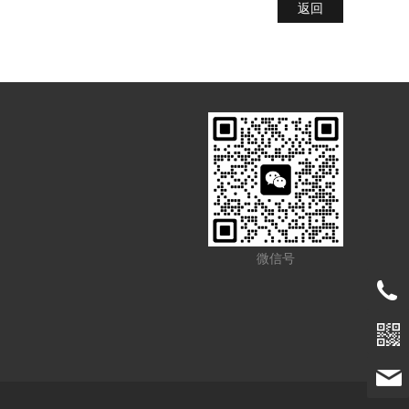
返回
微信号