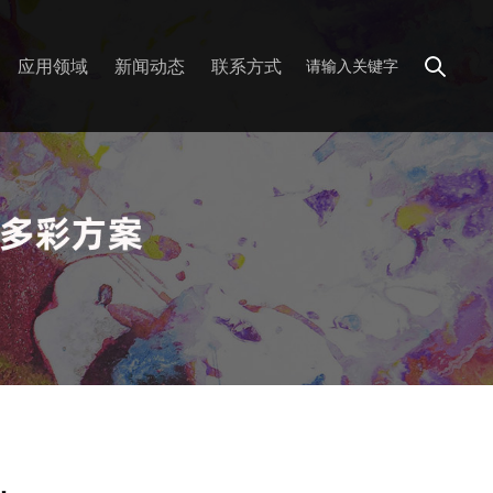
应用领域
新闻动态
联系方式